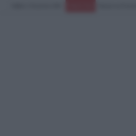
Σάββατο, 8 Αυγούστου 2026
Ειδήσεις Τώρα