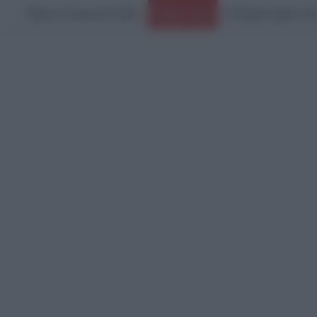
Πέμπτη, 6 Αυγούστου 2026
Ειδήσεις Τώρα