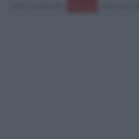
Σάββατο, 8 Αυγούστου 2026
Ειδήσεις Τώρα