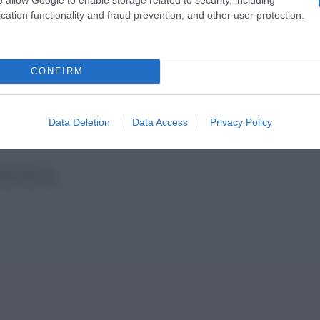
cation functionality and fraud prevention, and other user protection.
CONFIRM
Data Deletion
Data Access
Privacy Policy