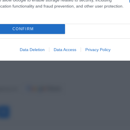
cation functionality and fraud prevention, and other user protection.
CONFIRM
Data Deletion
Data Access
Privacy Policy
ost.gr στο
Messenger