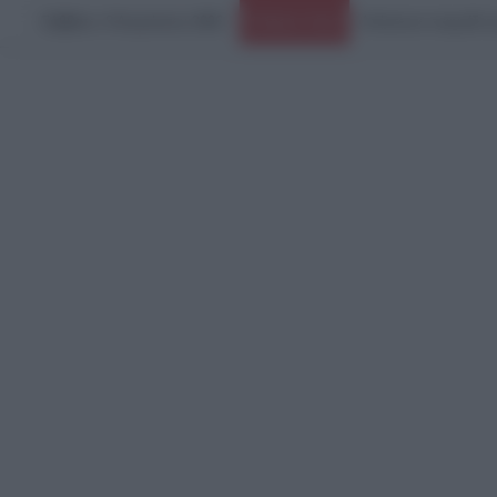
Σάββατο, 8 Αυγούστου 2026
Ειδήσεις Τώρα