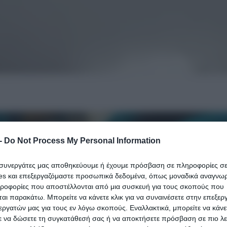
-
Do Not Process My Personal Information
ι συνεργάτες μας αποθηκεύουμε ή έχουμε πρόσβαση σε πληροφορίες σ
es και επεξεργαζόμαστε προσωπικά δεδομένα, όπως μοναδικά αναγνωρι
ηροφορίες που αποστέλλονται από μια συσκευή για τους σκοπούς που
αι παρακάτω. Μπορείτε να κάνετε κλικ για να συναινέσετε στην επεξερ
εργατών μας για τους εν λόγω σκοπούς. Εναλλακτικά, μπορείτε να κάνετ
ε να δώσετε τη συγκατάθεσή σας ή να αποκτήσετε πρόσβαση σε πιο λε