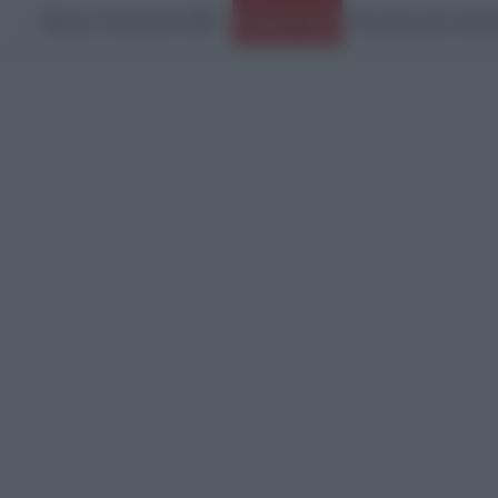
Πέμπτη, 6 Αυγούστου 2026
Ειδήσεις Τώρα