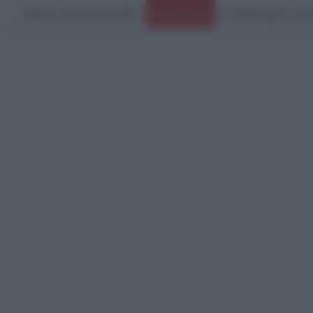
Πέμπτη, 6 Αυγούστου 2026
Ειδήσεις Τώρα