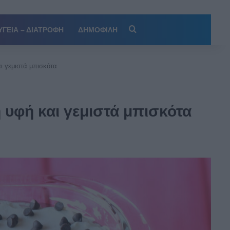
Αναζήτηση
ΥΓΕΙΑ – ΔΙΑΤΡΟΦΗ
ΔΗΜΟΦΙΛΗ
αι γεμιστά μπισκότα
η υφή και γεμιστά μπισκότα