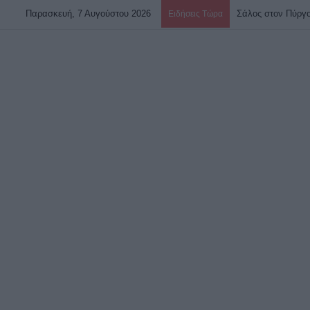
Παρασκευή, 7 Αυγούστου 2026
Ειδήσεις Τώρα