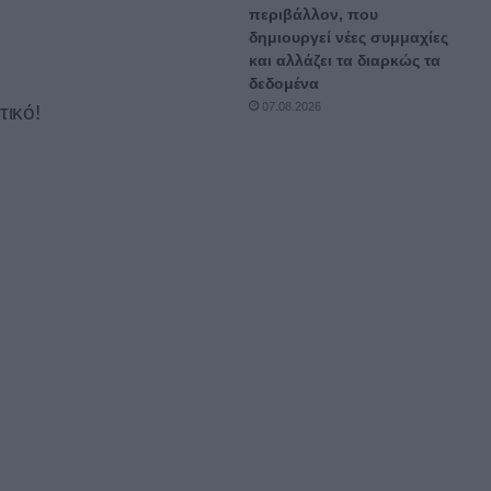
περιβάλλον, που
δημιουργεί νέες συμμαχίες
και αλλάζει τα διαρκώς τα
δεδομένα
07.08.2026
τικό!