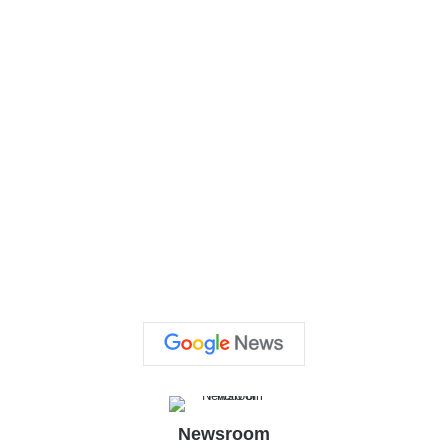
Newsroom