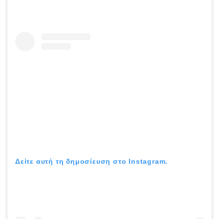
Δείτε αυτή τη δημοσίευση στο Instagram.