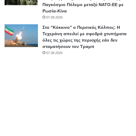
Παγκόσμιο Πόλεμο μεταξύ ΝΑΤΟ-ΕΕ με
Ρωσία-Κίνα
07.08.2026
Στο “Κόκκινο” ο Περσικός Κόλπος: Η
Τεχεράνη απειλεί με σφοδρά χτυπήματα
όλες τις χώρες της περιοχής εάν δεν
σταματήσουν τον Τραμπ
07.08.2026