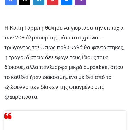
Η Καίτη Γαρμπή θέλησε να γιορτάσει την επιτυχία
των 20+ άλμπουμ της μέσα στα χρόνια…
τρώγοντας τα! Όπως πολύ καλά θα φαντάστηκες,
η τραγουδίστρια δεν έφαγε τους ίδιους τους
δίσκους, αλλα πανέμορφα μικρά cupcakes, όπου
το καθένα ήταν διακοσμημένο με ένα από τα
εξώφυλλα των δίσκων της φτιαγμένο από
ζαχαρόπαστα.