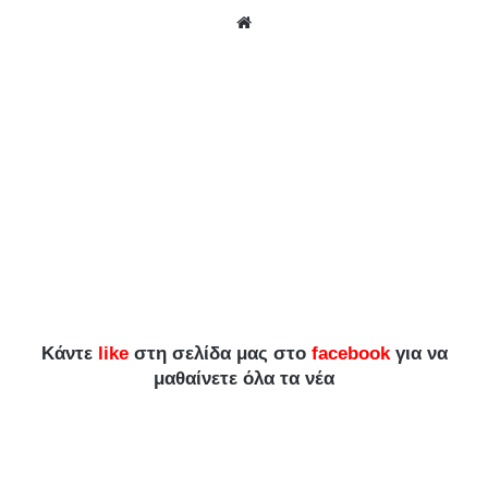
We
bsit
e
Κάντε
like
στη σελίδα μας στο
facebook
για να
μαθαίνετε όλα τα νέα