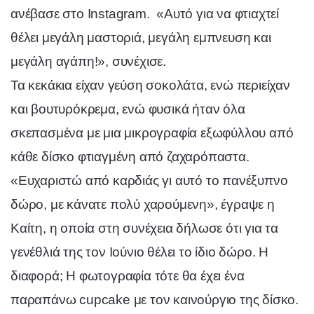
ανέβασε στο Instagram. «Αυτό για να φτιαχτεί
θέλει μεγάλη μαστοριά, μεγάλη εμπνευση και
μεγάλη αγάπη!», συνέχισε.
Τα κεκάκια είχαν γεύση σοκολάτα, ενώ περιείχαν
και βουτυρόκρεμα, ενώ φυσικά ήταν όλα
σκεπασμένα με μια μικρογραφία εξωφύλλου από
κάθε δίσκο φτιαγμένη από ζαχαρόπαστα.
«Ευχαριστώ από καρδιάς γι αυτό το πανέξυπνο
δώρο, με κάνατε πολύ χαρούμενη», έγραψε η
Καίτη, η οποία στη συνέχεια δήλωσε ότι για τα
γενέθλιά της τον Ιούνιο θέλει το ίδιο δώρο. Η
διαφορά; Η φωτογραφία τότε θα έχει ένα
παραπάνω cupcake με τον καινούργιο της δίσκο.