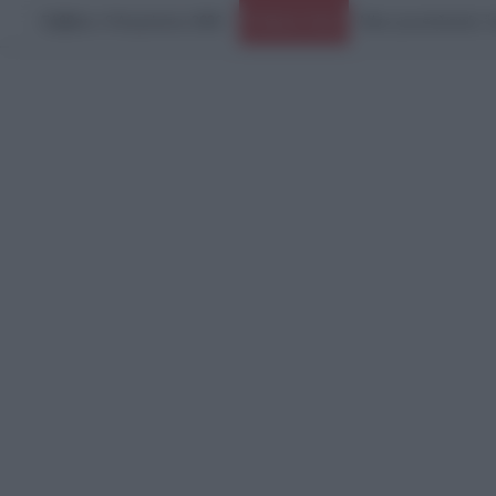
Σάββατο, 8 Αυγούστου 2026
Ειδήσεις Τώρα