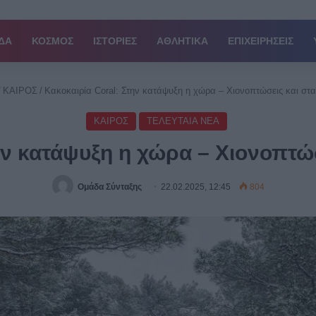
ΔΑ
ΚΟΣΜΟΣ
ΙΣΤΟΡΙΕΣ
ΑΘΛΗΤΙΚΑ
ΕΠΙΧΕΙΡΗΣΕΙΣ
/
ΚΑΙΡΟΣ
/
Κακοκαιρία Coral: Στην κατάψυξη η χώρα – Χιονοπτώσεις και στ
ΚΑΙΡΟΣ
ΤΕΛΕΥΤΑΙΑ ΝΕΑ
ην κατάψυξη η χώρα – Χιονοπτώ
Ομάδα Σύνταξης
22.02.2025, 12:45
804