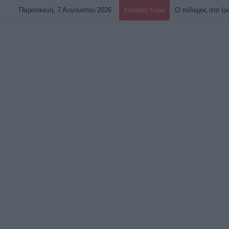
Παρασκευή, 7 Αυγούστου 2026
Ειδήσεις Τώρα