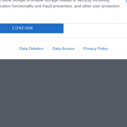
cation functionality and fraud prevention, and other user protection.
CONFIRM
Data Deletion
Data Access
Privacy Policy