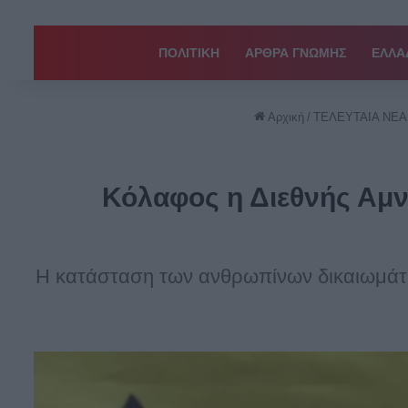
ΠΟΛΙΤΙΚΗ
ΑΡΘΡΑ ΓΝΩΜΗΣ
EΛΛΑ
Αρχική
/
ΤΕΛΕΥΤΑΙΑ ΝΕΑ
Κόλαφος η Διεθνής Αμνη
Η κατάσταση των ανθρωπίνων δικαιωμάτων