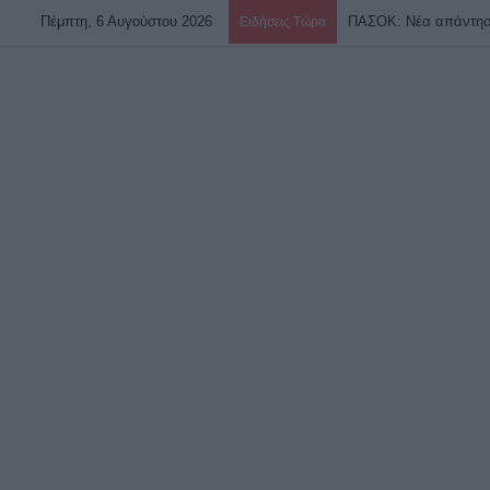
Πέμπτη, 6 Αυγούστου 2026
ΠΑΣΟΚ: Νέα απάντηση
Ειδήσεις Τώρα