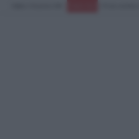
Σάββατο, 8 Αυγούστου 2026
Ειδήσεις Τώρα