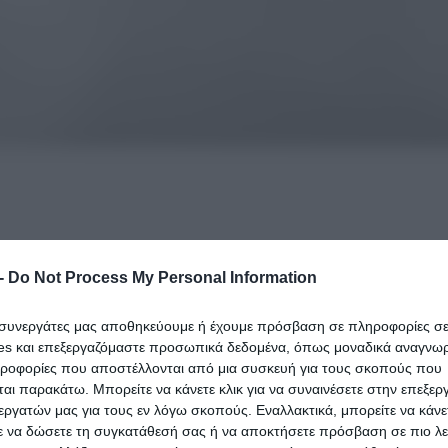
-
Do Not Process My Personal Information
 προς Αθήνα και Λευκωσία για τα «δικαιώματα» της Τ
καλεί εκ νέου, διά του υπουργού Εξωτερικών, ο οποίος
ι συνεργάτες μας αποθηκεύουμε ή έχουμε πρόσβαση σε πληροφορίες σ
es και επεξεργαζόμαστε προσωπικά δεδομένα, όπως μοναδικά αναγνωρι
ηροφορίες που αποστέλλονται από μια συσκευή για τους σκοπούς που
e facto αλλαγή στο καθεστώς των βραχονησίδων του
αι παρακάτω. Μπορείτε να κάνετε κλικ για να συναινέσετε στην επεξερ
εργατών μας για τους εν λόγω σκοπούς. Εναλλακτικά, μπορείτε να κάνετ
ε να δώσετε τη συγκατάθεσή σας ή να αποκτήσετε πρόσβαση σε πιο λε