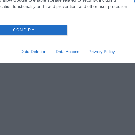
cation functionality and fraud prevention, and other user protection.
ost.gr στο
CONFIRM
Messenger
Data Deletion
Data Access
Privacy Policy