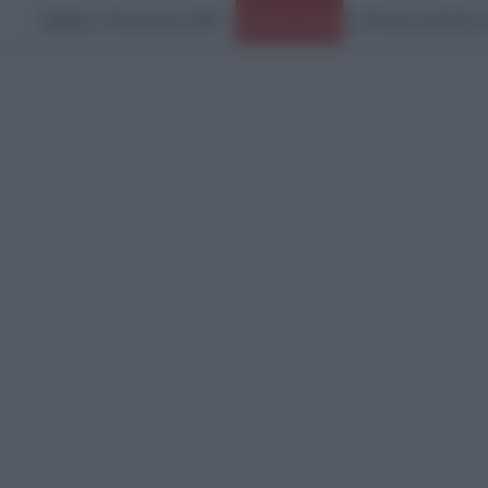
Σάββατο, 8 Αυγούστου 2026
Ειδήσεις Τώρα