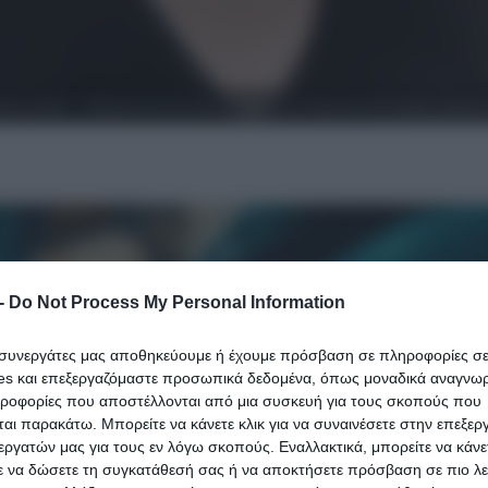
μένη γυναίκα – Πρόκειται για την σπιτονοικοκυρά της 55χρονης Βουλγάρας οικιακή
-
Do Not Process My Personal Information
ι συνεργάτες μας αποθηκεύουμε ή έχουμε πρόσβαση σε πληροφορίες σ
es και επεξεργαζόμαστε προσωπικά δεδομένα, όπως μοναδικά αναγνωρι
ηροφορίες που αποστέλλονται από μια συσκευή για τους σκοπούς που
αι παρακάτω. Μπορείτε να κάνετε κλικ για να συναινέσετε στην επεξερ
εργατών μας για τους εν λόγω σκοπούς. Εναλλακτικά, μπορείτε να κάνετ
ε να δώσετε τη συγκατάθεσή σας ή να αποκτήσετε πρόσβαση σε πιο λε