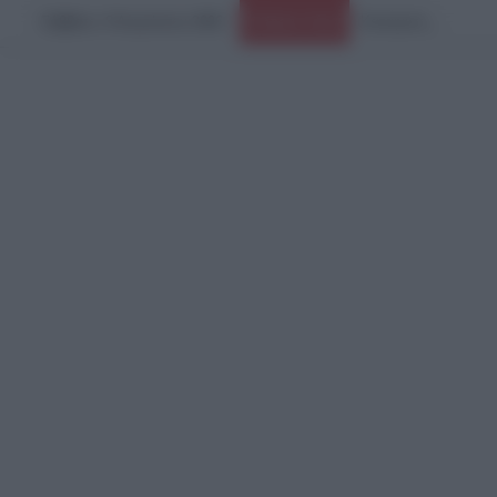
Σάββατο, 8 Αυγούστου 2026
Ειδήσεις Τώρα