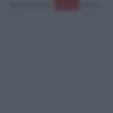
Σάββατο, 8 Αυγούστου 2026
Ειδήσεις Τώρα