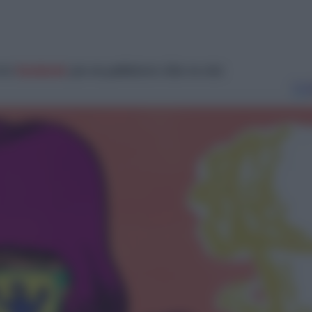
στο
facebook
για να μαθαίνετε όλα τα νέα