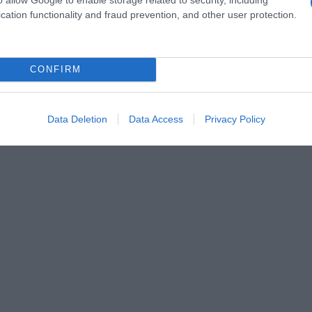
Messenger
cation functionality and fraud prevention, and other user protection.
CONFIRM
Data Deletion
Data Access
Privacy Policy