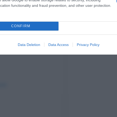
cation functionality and fraud prevention, and other user protection.
CONFIRM
Data Deletion
Data Access
Privacy Policy
gram