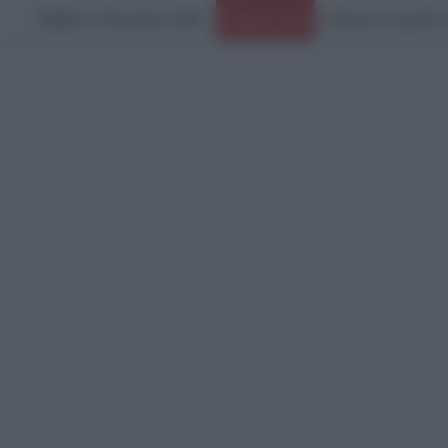
Σάββατο, 8 Αυγούστου 2026
Ειδήσεις Τώρα