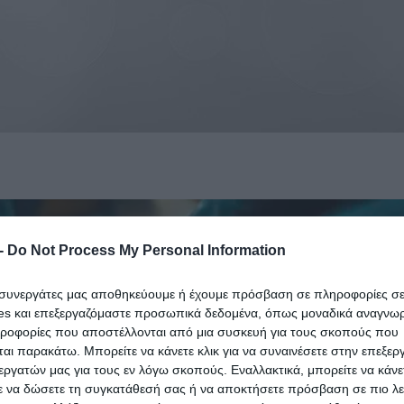
-
Do Not Process My Personal Information
ι συνεργάτες μας αποθηκεύουμε ή έχουμε πρόσβαση σε πληροφορίες σ
es και επεξεργαζόμαστε προσωπικά δεδομένα, όπως μοναδικά αναγνωρι
ηροφορίες που αποστέλλονται από μια συσκευή για τους σκοπούς που
αι παρακάτω. Μπορείτε να κάνετε κλικ για να συναινέσετε στην επεξερ
εργατών μας για τους εν λόγω σκοπούς. Εναλλακτικά, μπορείτε να κάνετ
ε να δώσετε τη συγκατάθεσή σας ή να αποκτήσετε πρόσβαση σε πιο λε