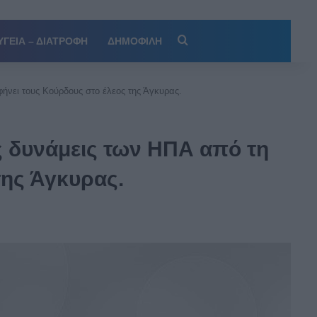
Αναζήτηση
ΥΓΕΙΑ – ΔΙΑΤΡΟΦΗ
ΔΗΜΟΦΙΛΗ
ήνει τους Κούρδους στο έλεος της Άγκυρας.
ς δυνάμεις των ΗΠΑ από τη
της Άγκυρας.