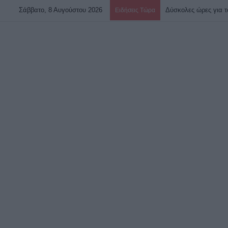
Σάββατο, 8 Αυγούστου 2026
Ειδήσεις Τώρα