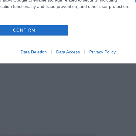
cation functionality and fraud prevention, and other user protection.
CONFIRM
Data Deletion
Data Access
Privacy Policy