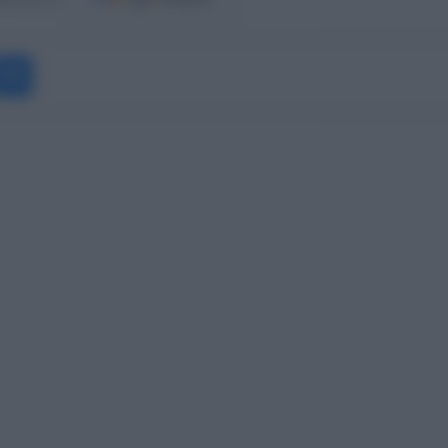
Messenger