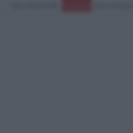
Πέμπτη, 6 Αυγούστου 2026
Ειδήσεις Τώρα