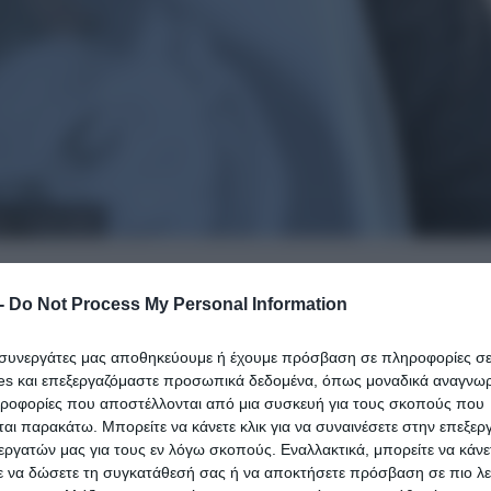
φή του γιου μου"
-
Do Not Process My Personal Information
ακόμη η εκταφή του γιου μου και έχει καθυστερήσει
ι συνεργάτες μας αποθηκεύουμε ή έχουμε πρόσβαση σε πληροφορίες σ
es και επεξεργαζόμαστε προσωπικά δεδομένα, όπως μοναδικά αναγνωρι
ς του Ντένις Ρούτσι, που έχασε τη ζωή του στη
ηροφορίες που αποστέλλονται από μια συσκευή για τους σκοπούς που
αι παρακάτω. Μπορείτε να κάνετε κλικ για να συναινέσετε στην επεξερ
εργατών μας για τους εν λόγω σκοπούς. Εναλλακτικά, μπορείτε να κάνετ
ε να δώσετε τη συγκατάθεσή σας ή να αποκτήσετε πρόσβαση σε πιο λε
ες απεργία πείνας στο Σύνταγμα, διεκδικώντας την ε