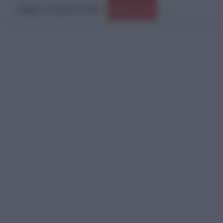
Σάββατο, 8 Αυγούστου 2026
Ειδήσεις Τώρα