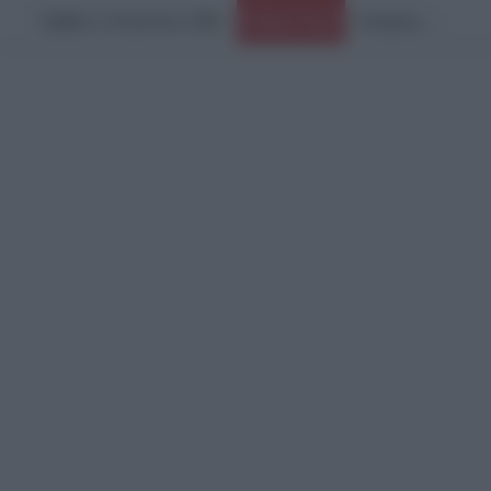
Σάββατο, 8 Αυγούστου 2026
Ειδήσεις Τώρα