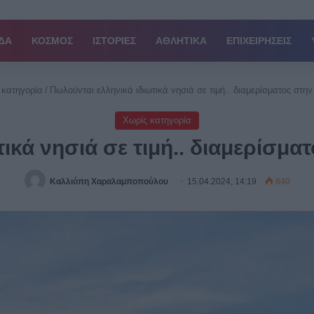
ΔΑ
ΚΟΣΜΟΣ
ΙΣΤΟΡΙΕΣ
ΑΘΛΗΤΙΚΑ
ΕΠΙΧΕΙΡΗΣΕΙΣ
 κατηγορία
/
Πωλούνται ελληνικά ιδιωτικά νησιά σε τιμή.. διαμερίσματος στην
Χωρίς κατηγορία
ικά νησιά σε τιμή.. διαμερίσμα
Καλλιόπη Χαραλαμποπούλου
15.04.2024, 14:19
840