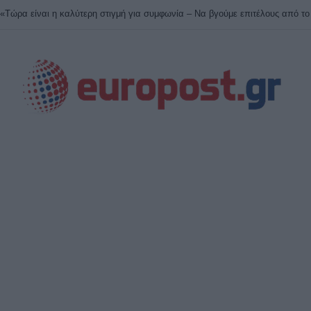
«Τώρα είναι η καλύτερη στιγμή για συμφωνία – Να βγούμε επιτέλους από το 