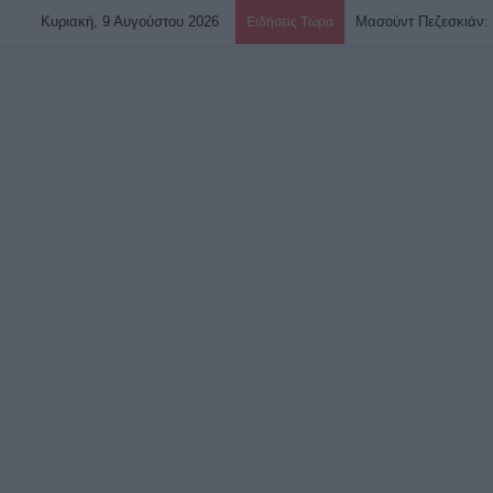
Κυριακή, 9 Αυγούστου 2026
Μασούντ Πεζεσκιάν: 
Ειδήσεις Τώρα