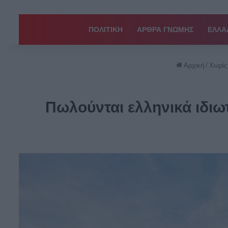
ΠΟΛΙΤΙΚΗ
ΑΡΘΡΑ ΓΝΩΜΗΣ
EΛΛΑ
Αρχική
/
Χωρίς
Πωλούνται ελληνικά ιδιωτ