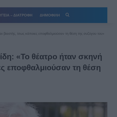
Αναζήτηση
ΥΓΕΙΑ – ΔΙΑΤΡΟΦΗ
ΔΗΜΟΦΙΛΗ
αι βιαστής, ίσως κάποιες εποφθαλμιούσαν τη θέση της συζύγου του»
ίδη: «Το θέατρο ήταν σκηνή
ιες εποφθαλμιούσαν τη θέση