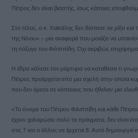
Πέτρος δεν είναι βιαστής, ίσως κάποιες εποφθαλ
Στο τέλος, ο κ. Χαϊκάλης δεν δίστασε να ρίξει κα
της Νίνου» – μια αναφορά που μοιάζει να υπαινίσ
τη σύζυγο του Φιλιππίδη. Όχι ακριβώς επιχείρημ
Η έδρα κάλεσε τον μάρτυρα να καταθέσει τι γνωρ
Πέτρος προέρχεται από μια σχολή στην οποία κυρ
που δεν άρεσε σε κάποιους που ήθελαν μια ελευθε
«Το όνομα του Πέτρου Φιλιππίδη και κάθε Πέτρου 
έχουν χαλαρώσει πολύ τα πράγματα, δεν είναι έτσι
στις 7 και ο άλλος να έρχεται 8. Αυτό δημιουργε