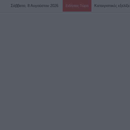
Σάββατο, 8 Αυγούστου 2026
Ειδήσεις Τώρα