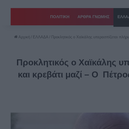
ΠΟΛΙΤΙΚΗ
ΑΡΘΡΑ ΓΝΩΜΗΣ
EΛΛΑ
Αρχική
/
EΛΛΑΔΑ
/
Προκλητικός ο Χαϊκάλης υπερασπίζεται πλήρως
Προκλητικός ο Χαϊκάλης υπ
και κρεβάτι μαζί – Ο Πέτρ