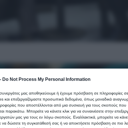
-
Do Not Process My Personal Information
ι συνεργάτες μας αποθηκεύουμε ή έχουμε πρόσβαση σε πληροφορίες σ
es και επεξεργαζόμαστε προσωπικά δεδομένα, όπως μοναδικά αναγνωρι
ηροφορίες που αποστέλλονται από μια συσκευή για τους σκοπούς που
αι παρακάτω. Μπορείτε να κάνετε κλικ για να συναινέσετε στην επεξερ
εργατών μας για τους εν λόγω σκοπούς. Εναλλακτικά, μπορείτε να κάνετ
ε να δώσετε τη συγκατάθεσή σας ή να αποκτήσετε πρόσβαση σε πιο λε