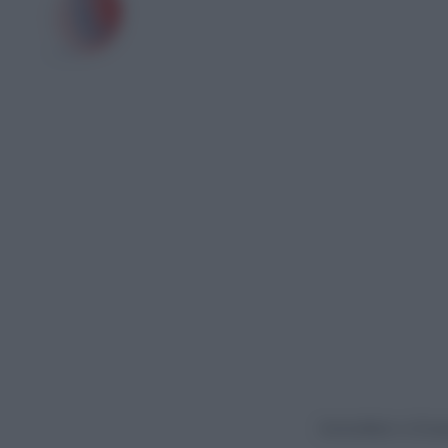
Ακολουθήστε το Europ