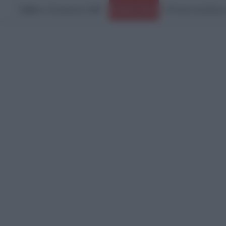
Σάββατο, 8 Αυγούστου 2026
Ειδήσεις Τώρα