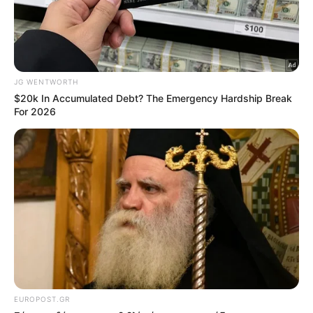
«Λέω και κάνω πράγματα για τα οποία μετανιώνω
και μετά πράγματα για τα οποία είμαι πολύ