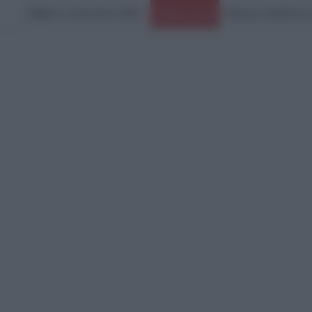
Σάββατο, 8 Αυγούστου 2026
Ειδήσεις Τώρα