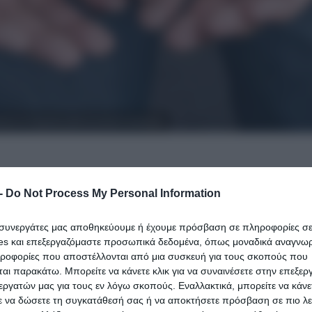
γεια σε 16χρονες μέσα σε αστικό λεωφορείο
-
Do Not Process My Personal Information
ι συνεργάτες μας αποθηκεύουμε ή έχουμε πρόσβαση σε πληροφορίες σ
es και επεξεργαζόμαστε προσωπικά δεδομένα, όπως μοναδικά αναγνωρι
ηροφορίες που αποστέλλονται από μια συσκευή για τους σκοπούς που
αι παρακάτω. Μπορείτε να κάνετε κλικ για να συναινέσετε στην επεξερ
εργατών μας για τους εν λόγω σκοπούς. Εναλλακτικά, μπορείτε να κάνετ
ε να δώσετε τη συγκατάθεσή σας ή να αποκτήσετε πρόσβαση σε πιο λε