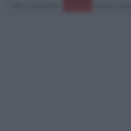
Σάββατο, 8 Αυγούστου 2026
Ειδήσεις Τώρα