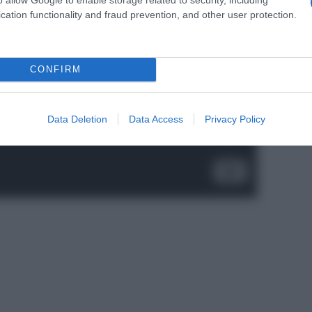
cation functionality and fraud prevention, and other user protection.
CONFIRM
Data Deletion
Data Access
Privacy Policy