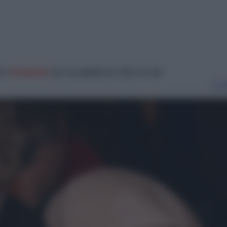
στο
facebook
για να μαθαίνετε όλα τα νέα