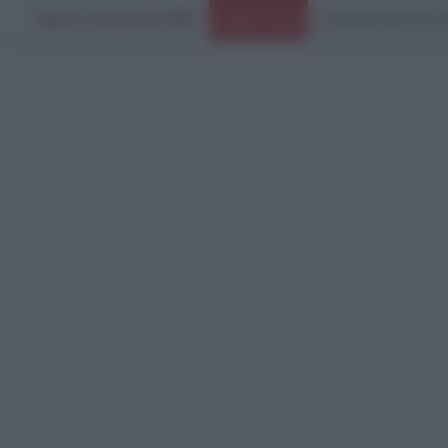
Πέμπτη, 6 Αυγούστου 2026
Ειδήσεις Τώρα