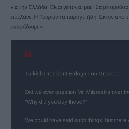
για την Ελλάδα; Είναι γείτονές μας· θα μπορούσ
πουλάνε. Η Τουρκία τα παράγει ήδη. Εκτός από τ
αγοράζουμε».
Turkish President Erdogan on Greece:
Did we ever question Mr. Mitsotakis over 
“Why did you buy these?”
We could have said such things, but there