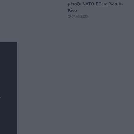
μεταξύ ΝΑΤΟ-ΕΕ με Ρωσία-
Κίνα
07.08.2026
,