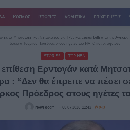
ΔΑ
ΚΟΣΜΟΣ
ΙΣΤΟΡΙΕΣ
ΑΘΛΗΤΙΚΑ
ΕΠΙΧΕΙΡΗΣΕΙΣ
 κατά Μητσοτάκη και Νετανιαχου για F-35 και casus belli από την Άγκυρα :
δώρο ο Τούρκος Πρόεδρος στους ηγέτες του ΝΑΤΟ και οι σφαίρες
STORIES
TOP ΝΕΑ
 επίθεση Ερντογάν κατά Μητσοτά
ρα : “Δεν θα έπρεπε να πέσει σ
ρκος Πρόεδρος στους ηγέτες το
NewsRoom
08.07.2026, 22:43
943