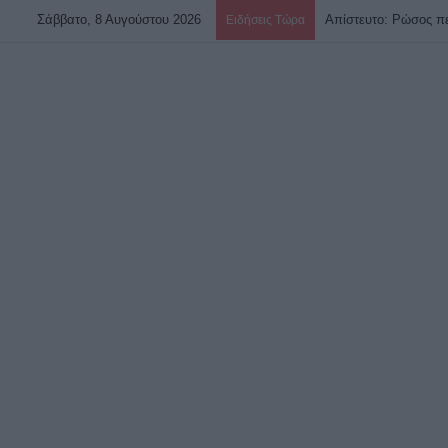
Σάββατο, 8 Αυγούστου 2026
Ειδήσεις Τώρα