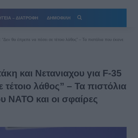
Αναζήτηση
ΥΓΕΙΑ – ΔΙΑΤΡΟΦΗ
ΔΗΜΟΦΙΛΗ
 “Δεν θα έπρεπε να πέσει σε τέτοιο λάθος” – Τα πιστόλια που έκανε
κη και Νετανιαχου για F-35
ε τέτοιο λάθος” – Τα πιστόλια
υ ΝΑΤΟ και οι σφαίρες