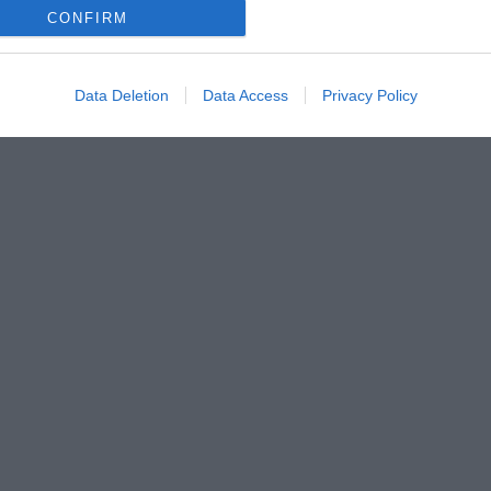
CONFIRM
Data Deletion
Data Access
Privacy Policy