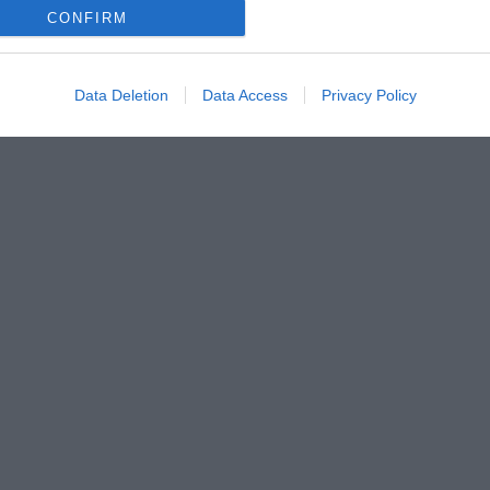
CONFIRM
Data Deletion
Data Access
Privacy Policy