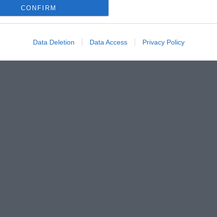
CONFIRM
Data Deletion
Data Access
Privacy Policy