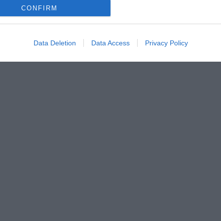
CONFIRM
Data Deletion
Data Access
Privacy Policy