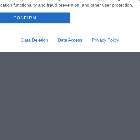
cation functionality and fraud prevention, and other user protection.
CONFIRM
Data Deletion
Data Access
Privacy Policy