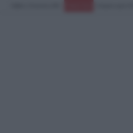
Σάββατο, 8 Αυγούστου 2026
Ειδήσεις Τώρα