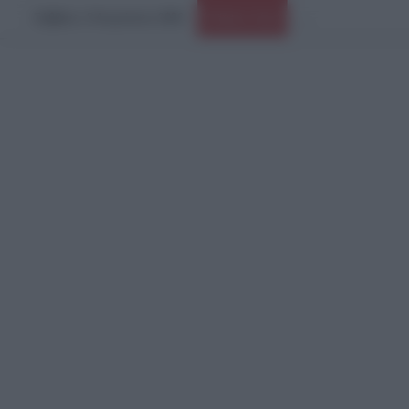
Σάββατο, 8 Αυγούστου 2026
Ειδήσεις Τώρα