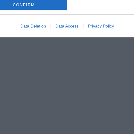
CONFIRM
Data Deletion
Data Access
Privacy Policy