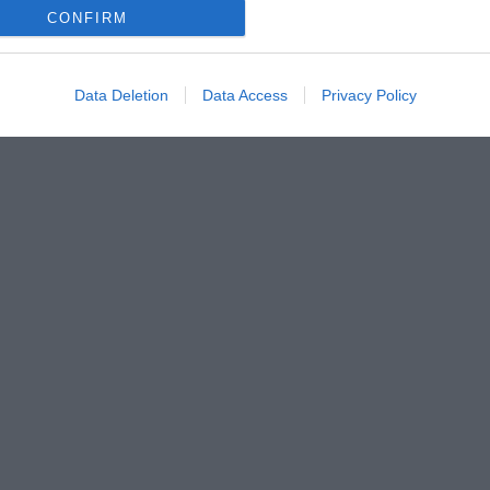
CONFIRM
Data Deletion
Data Access
Privacy Policy