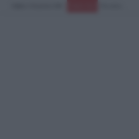
Σάββατο, 8 Αυγούστου 2026
Ειδήσεις Τώρα